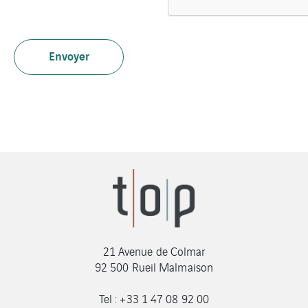
21 Avenue de Colmar
92 500 Rueil Malmaison
Tel : +33 1 47 08 92 00