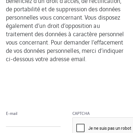
bénéficiez d’un droit d’accès, de rectification,
de portabilité et de suppression des données
personnelles vous concernant. Vous disposez
également d’un droit d’opposition au
traitement des données à caractère personnel
vous concernant. Pour demander l’effacement
de vos données personnelles, merci d’indiquer
ci-dessous votre adresse email.
E-mail
CAPTCHA