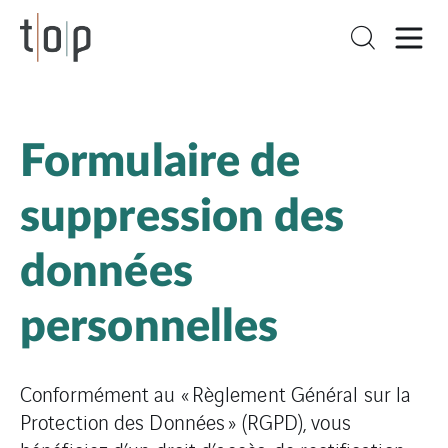
Formulaire de
suppression des
données
personnelles
Conformément au « Règlement Général sur la
Protection des Données » (RGPD), vous