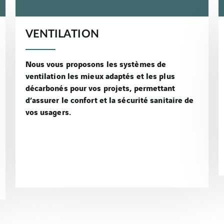
VENTILATION
Nous vous proposons les systèmes de
ventilation les mieux adaptés et les plus
décarbonés pour vos projets, permettant
d’assurer le confort et la sécurité sanitaire de
vos usagers.