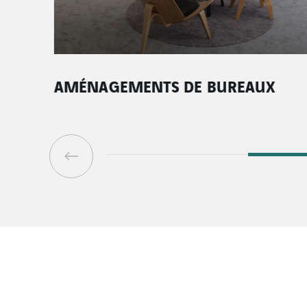
AMÉNAGEMENTS DE BUREAUX