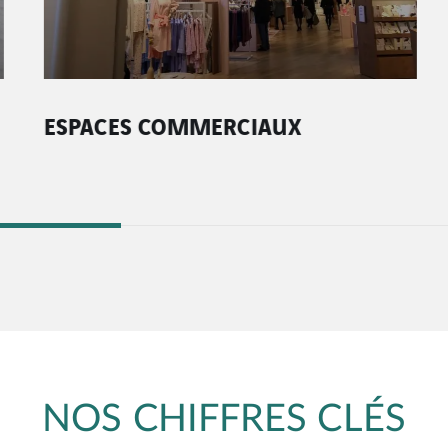
ESPACES COMMERCIAUX
NOS CHIFFRES CLÉS