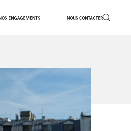
NOS ENGAGEMENTS
NOUS CONTACTER