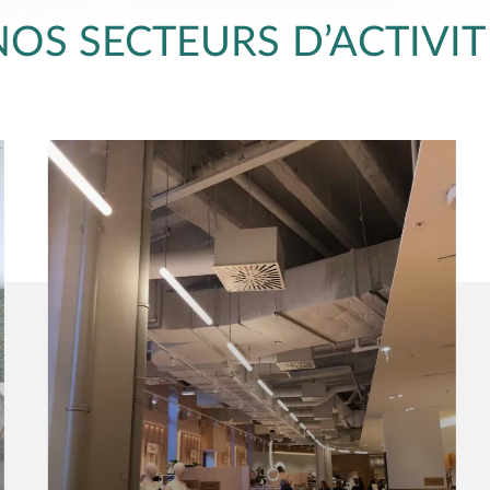
NOS SECTEURS D’ACTIVIT