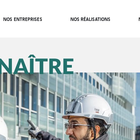
NOS ENTREPRISES
NOS RÉALISATIONS
NAÎTRE