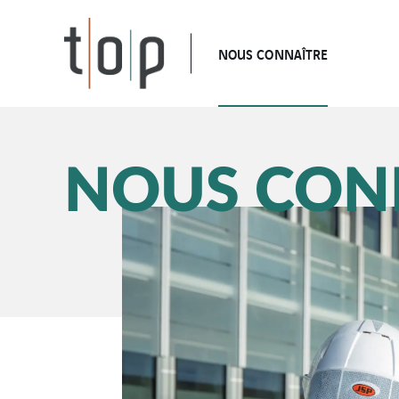
NOUS CONNAÎTRE
NOUS CON