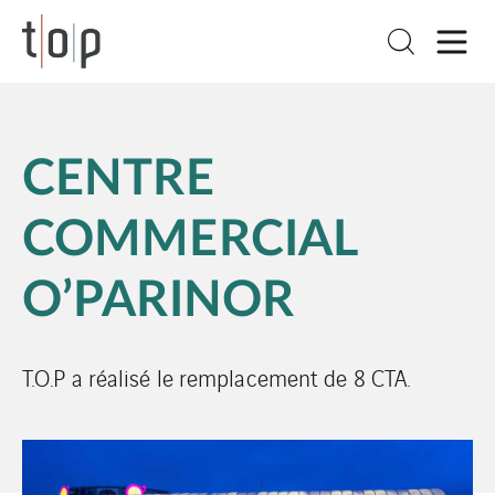
CENTRE
COMMERCIAL
O’PARINOR
T.O.P a réalisé le remplacement de 8 CTA.