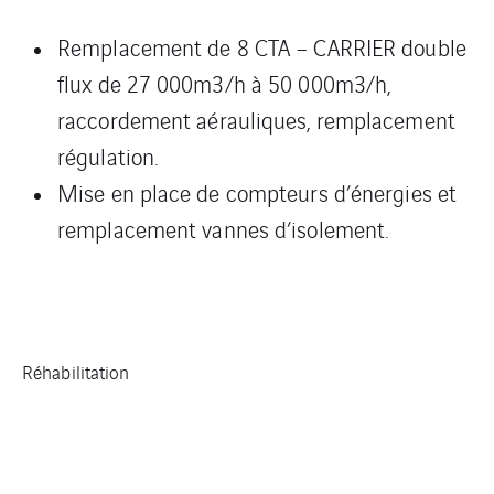
Remplacement de 8 CTA – CARRIER double
flux de 27 000m3/h à 50 000m3/h,
raccordement aérauliques, remplacement
régulation.
Mise en place de compteurs d’énergies et
remplacement vannes d’isolement.
Réhabilitation