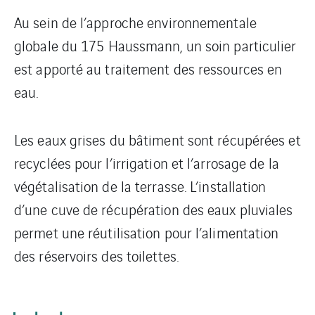
Au sein de l’approche environnementale
globale du 175 Haussmann, un soin particulier
est apporté au traitement des ressources en
eau.
Les eaux grises du bâtiment sont récupérées et
recyclées pour l’irrigation et l’arrosage de la
végétalisation de la terrasse. L’installation
d’une cuve de récupération des eaux pluviales
permet une réutilisation pour l’alimentation
des réservoirs des toilettes.