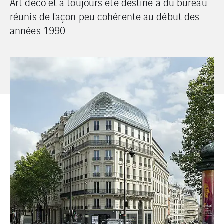
Art déco et a toujours été destiné à du bureau
réunis de façon peu cohérente au début des
années 1990.