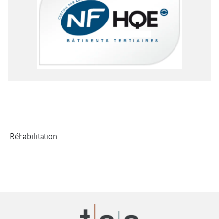
Réhabilitation