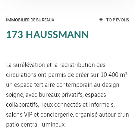
IMMOBILIER DE BUREAUX
T.O.P EVOLIS
173 HAUSSMANN
La surélévation et la redistribution des
circulations ont permis de créer sur 10 400 m²
un espace tertiaire contemporain au design
soigné, avec bureaux privatifs, espaces
collaboratifs, lieux connectés et informels,
salons VIP et conciergerie, organisé autour d’un
patio central lumineux.