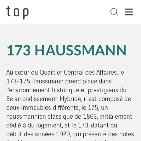
173 HAUSSMANN
Au cœur du Quartier Central des Affaires, le
173-175 Haussmann prend place dans
l’environnement historique et prestigieux du
8e arrondissement. Hybride, il est composé de
deux immeubles différents, le 175, un
haussmannien classique de 1863, initialement
dédié à du logement, et le 173, datant du
début des années 1920, qui présente des notes