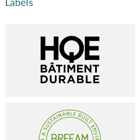
Labels