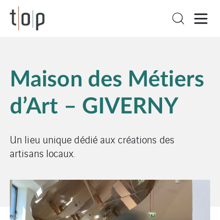
Maison des Métiers
d’Art – GIVERNY
Un lieu unique dédié aux créations des
artisans locaux.