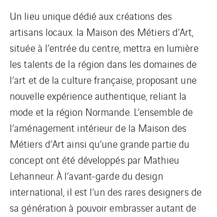
Un lieu unique dédié aux créations des
artisans locaux. la Maison des Métiers d’Art,
située à l’entrée du centre, mettra en lumière
les talents de la région dans les domaines de
l’art et de la culture française, proposant une
nouvelle expérience authentique, reliant la
mode et la région Normande. L’ensemble de
l’aménagement intérieur de la Maison des
Métiers d’Art ainsi qu’une grande partie du
concept ont été développés par Mathieu
Lehanneur. À l’avant-garde du design
international, il est l’un des rares designers de
sa génération à pouvoir embrasser autant de