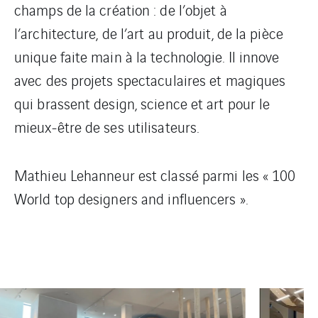
champs de la création : de l’objet à
l’architecture, de l’art au produit, de la pièce
unique faite main à la technologie. Il innove
avec des projets spectaculaires et magiques
qui brassent design, science et art pour le
mieux-être de ses utilisateurs.
Mathieu Lehanneur est classé parmi les « 100
World top designers and influencers ».