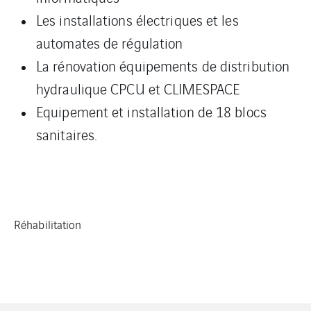
Les installations électriques et les
automates de régulation
La rénovation équipements de distribution
hydraulique CPCU et CLIMESPACE
Equipement et installation de 18 blocs
sanitaires.
Réhabilitation