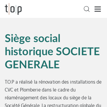
Siège social
historique SOCIETE
GENERALE
T.O.P a réalisé la rénovation des installations de
CVC et Plomberie dans le cadre du
réaménagement des locaux du siège de la
Société Générale. La restructuration globale du