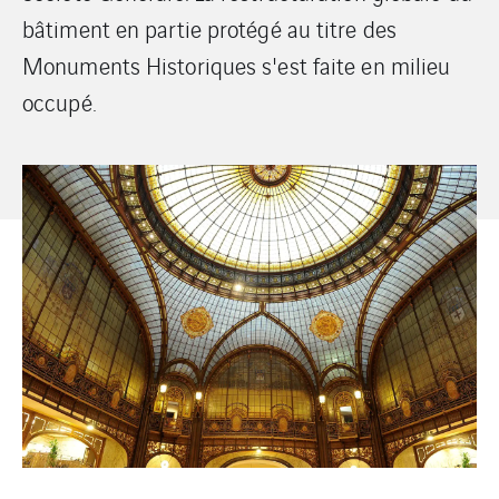
bâtiment en partie protégé au titre des
Monuments Historiques s'est faite en milieu
occupé.