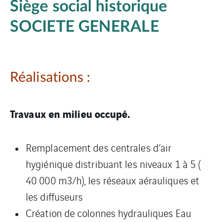
Siège social historique
SOCIETE GENERALE
Réalisations :
Travaux en milieu occupé.
Remplacement des centrales d’air
hygiénique distribuant les niveaux 1 à 5 (
40 000 m3/h), les réseaux aérauliques et
les diffuseurs
Création de colonnes hydrauliques Eau