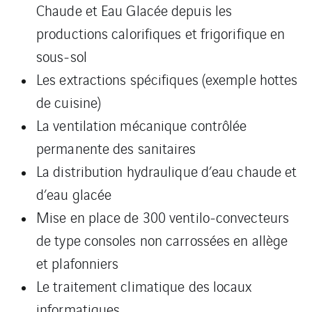
Chaude et Eau Glacée depuis les
productions calorifiques et frigorifique en
sous-sol
Les extractions spécifiques (exemple hottes
de cuisine)
La ventilation mécanique contrôlée
permanente des sanitaires
La distribution hydraulique d’eau chaude et
d’eau glacée
Mise en place de 300 ventilo-convecteurs
de type consoles non carrossées en allège
et plafonniers
Le traitement climatique des locaux
informatiques