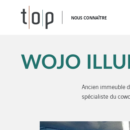
NOUS CONNAÎTRE
WOJO ILLU
Ancien immeuble de
spécialiste du cowo