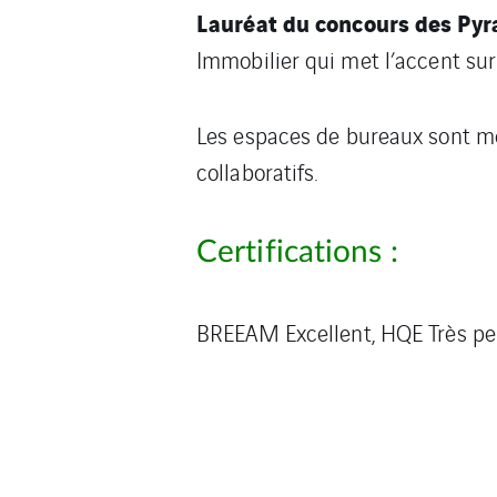
Lauréat du concours des Pyr
Immobilier qui met l’accent sur 
Les espaces de bureaux sont mo
collaboratifs.
Certifications :
BREEAM Excellent, HQE Très perf