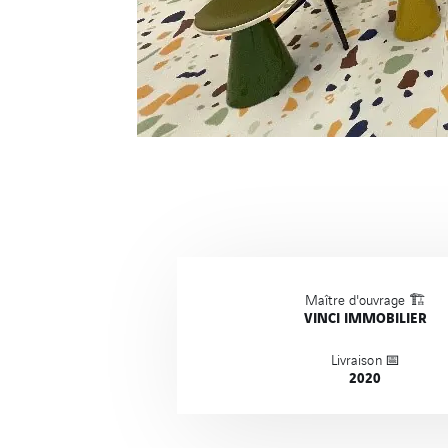
Maître d'ouvrage 🏗️
VINCI IMMOBILIER
Livraison 📅
2020