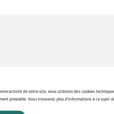
l’interactivité de notre site, nous utilisons des cookies techniq
ment préalable. Vous trouverez plus d’informations à ce sujet 