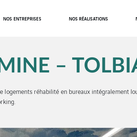
NOS ENTREPRISES
NOS RÉALISATIONS
MINE – TOLBI
 logements réhabilité en bureaux intégralement lo
rking.