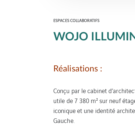
ESPACES COLLABORATIFS
WOJO ILLUMIN
Réalisations :
Conçu par le cabinet d’architec
utile de 7 380 m² sur neuf étag
iconique et une identité archite
Gauche.