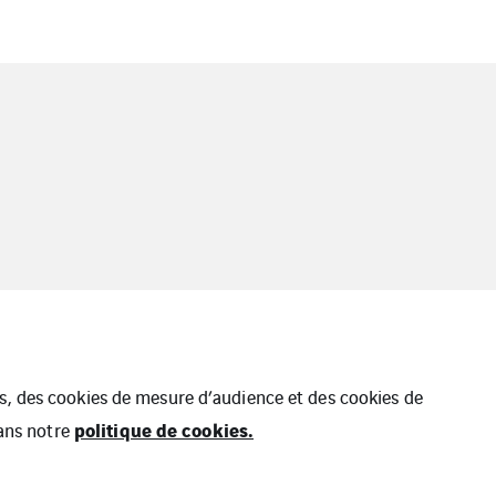
ues, des cookies de mesure d’audience et des cookies de
politique de cookies.
dans notre