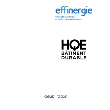
Réhabilitation