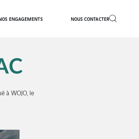
NOS ENGAGEMENTS
NOUS CONTACTER
AC
ué à WOJO, le